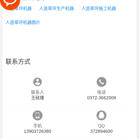
人造草坪机器
人造草坪生产机器
人造草坪施工机器
人造草坪机器图片
联系方式
联系人
电话
王经理
0372-3662008
手机
QQ
13903726380
372894600