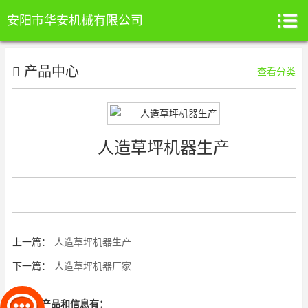
安阳市华安机械有限公司
产品中心
查看分类
人造草坪机器生产
上一篇：
人造草坪机器生产
下一篇：
人造草坪机器厂家
相关的产品和信息有：